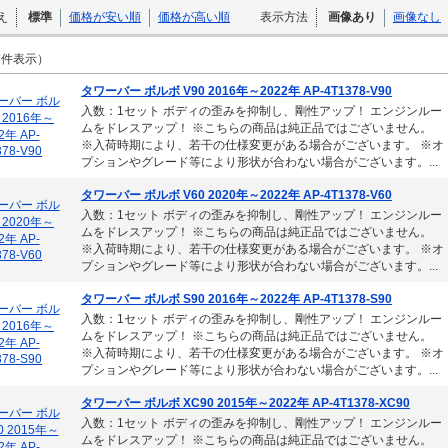
え
標準
価格が安い順
価格が高い順
表示方法
画像あり
画像なし
7
件表示）
タワーバー ボルボ V90 2016年～2022年 AP-4T1378-V90
入数：1セット ボディの歪みを抑制し、剛性アップ！ エンジンルー
ムをドレスアップ！ ※こちらの商品は純正品ではございません。
※入荷時期により、若干の仕様変更がある場合がございます。 ※オ
プションやグレード等により形状が合わない場合がございます。...
タワーバー ボルボ V60 2020年～2022年 AP-4T1378-V60
入数：1セット ボディの歪みを抑制し、剛性アップ！ エンジンルー
ムをドレスアップ！ ※こちらの商品は純正品ではございません。
※入荷時期により、若干の仕様変更がある場合がございます。 ※オ
プションやグレード等により形状が合わない場合がございます。...
タワーバー ボルボ S90 2016年～2022年 AP-4T1378-S90
入数：1セット ボディの歪みを抑制し、剛性アップ！ エンジンルー
ムをドレスアップ！ ※こちらの商品は純正品ではございません。
※入荷時期により、若干の仕様変更がある場合がございます。 ※オ
プションやグレード等により形状が合わない場合がございます。...
タワーバー ボルボ XC90 2015年～2022年 AP-4T1378-XC90
入数：1セット ボディの歪みを抑制し、剛性アップ！ エンジンルー
ムをドレスアップ！ ※こちらの商品は純正品ではございません。