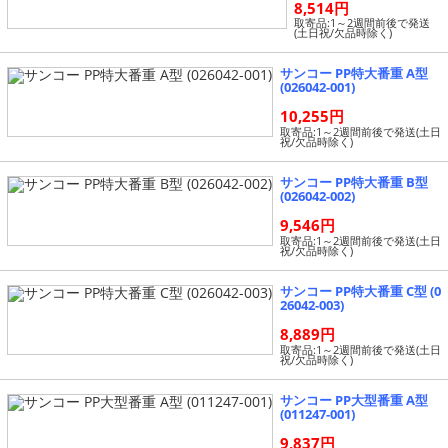
8,514円
取寄品:1～2週間前後で発送
(土日祝/欠品時除く)
サンコー PP特大番重 A型
(026042-001)
10,255円
取寄品:1～2週間前後で発送(土日
祝/欠品時除く)
サンコー PP特大番重 B型
(026042-002)
9,546円
取寄品:1～2週間前後で発送(土日
祝/欠品時除く)
サンコー PP特大番重 C型 (0
26042-003)
8,889円
取寄品:1～2週間前後で発送(土日
祝/欠品時除く)
サンコー PP大型番重 A型
(011247-001)
9,837円