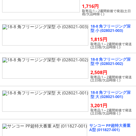
1,716円
取寄品:1～2週間前後で発送(土日
祝/欠品時除く)
18-8 角フリージング深
型 小 (028021-003)
1,815円
取寄品:1～2週間前後で発送
(土日祝/欠品時除く)
18-8 角フリージング深
型 中 (028021-002)
2,508円
取寄品:1～2週間前後で発送
(土日祝/欠品時除く)
18-8 角フリージング深
型 大 (028021-001)
3,201円
取寄品:1～2週間前後で発送
(土日祝/欠品時除く)
サンコー PP超特大番重
A型 (011827-001)