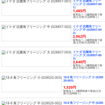
イケダ 抗菌角フリー
ジング 小 (028857-00
1)
1,485円
取寄品:1～2週間前後で発
送(土日祝/欠品時除く)
イケダ 抗菌角フリー
ジング 中 (028857-00
2)
2,062円
取寄品:1～2週間前後で発
送(土日祝/欠品時除く)
イケダ 抗菌角フリー
ジング 大 (028857-00
3)
2,640円
取寄品:1～2週間前後で発
送(土日祝/欠品時除く)
18-8 角フリージング 小 (0280
20-003)
1,320円
取寄品:1～2週間前後で発送(土日
祝/欠品時除く)
18-8 角フリージング 中 (0280