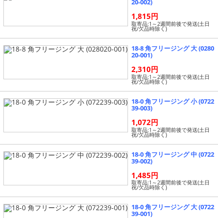
20-002)
1,815円
取寄品:1～2週間前後で発送(土日
祝/欠品時除く)
18-8 角フリージング 大 (0280
20-001)
2,310円
取寄品:1～2週間前後で発送(土日
祝/欠品時除く)
18-0 角フリージング 小 (0722
39-003)
1,072円
取寄品:1～2週間前後で発送(土日
祝/欠品時除く)
18-0 角フリージング 中 (0722
39-002)
1,485円
取寄品:1～2週間前後で発送(土日
祝/欠品時除く)
18-0 角フリージング 大 (0722
39-001)