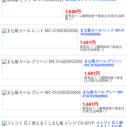
1,630円
取寄品:1～2週間前後で発送(土日祝/欠品時
除く)
まな板カール レッド MC-0
1R(0302058)
1,681円
取寄品:1～2週間前後で発送(土
日祝/欠品時除く)
まな板カール グリーン
MC-01G(0302059)
1,681円
取寄品:1～2週間前後で発送
(土日祝/欠品時除く)
まな板カール グレー MC-
01GY(0302060)
1,681円
取寄品:1～2週間前後で発送(土
日祝/欠品時除く)
コトコト 広く使
えるミニまな板