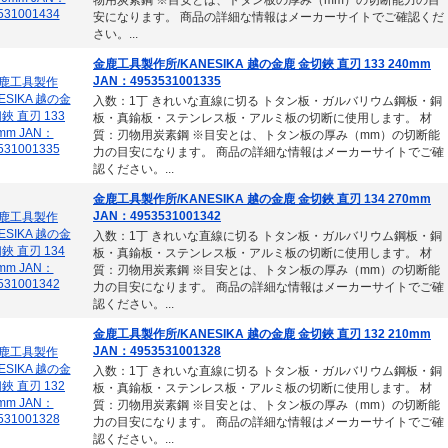
物用炭素鋼 ※目安とは、トタン板の厚み（mm）の切断能力の目
安になります。 商品の詳細な情報はメーカーサイトでご確認くだ
さい。...
金鹿工具製作所/KANESIKA 越の金鹿 金切鋏 直刃 133 240mm
JAN：4953531001335
入数：1丁 きれいな直線に切る トタン板・ガルバリウム鋼板・銅
板・真鍮板・ステンレス板・アルミ板の切断に使用します。 材
質：刃物用炭素鋼 ※目安とは、トタン板の厚み（mm）の切断能
力の目安になります。 商品の詳細な情報はメーカーサイトでご確
認ください。...
金鹿工具製作所/KANESIKA 越の金鹿 金切鋏 直刃 134 270mm
JAN：4953531001342
入数：1丁 きれいな直線に切る トタン板・ガルバリウム鋼板・銅
板・真鍮板・ステンレス板・アルミ板の切断に使用します。 材
質：刃物用炭素鋼 ※目安とは、トタン板の厚み（mm）の切断能
力の目安になります。 商品の詳細な情報はメーカーサイトでご確
認ください。...
金鹿工具製作所/KANESIKA 越の金鹿 金切鋏 直刃 132 210mm
JAN：4953531001328
入数：1丁 きれいな直線に切る トタン板・ガルバリウム鋼板・銅
板・真鍮板・ステンレス板・アルミ板の切断に使用します。 材
質：刃物用炭素鋼 ※目安とは、トタン板の厚み（mm）の切断能
力の目安になります。 商品の詳細な情報はメーカーサイトでご確
認ください。...