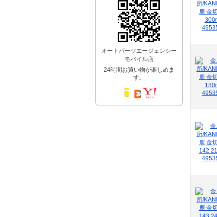
オートパーツエージェンシー
モバイル店
24時間お買い物が楽しめま
す。