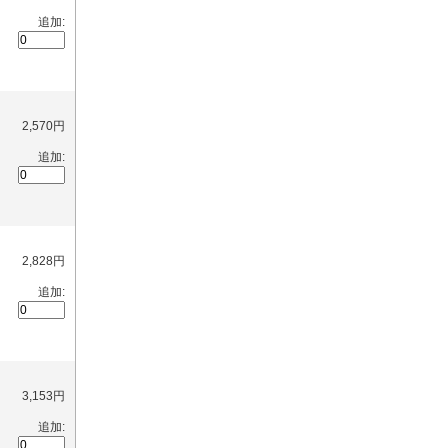
追加:
2,570円
追加:
2,828円
追加:
3,153円
追加: