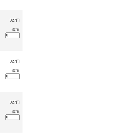
827円
追加:
827円
追加:
827円
追加: