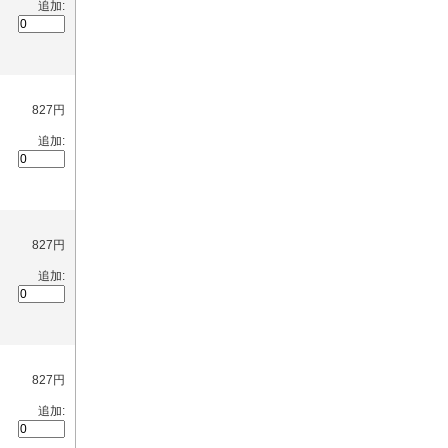
追加:
827円
追加:
827円
追加:
827円
追加: