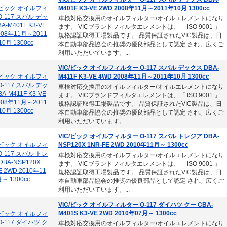
M401F K3-VE 2WD 2008年11月～2011年10月 1300cc
車検対応交換用のオイルフィルター/オイルエレメントになり
ます。 VICブランドフィルタエレメントは、「 ISO 9001 」
規格認証取得工場製品です。 品質保証されたVIC製品は、日
本自動車部品協会の推奨の優良部品として認定 され、広くご
利用いただいています。...
VIC/ビック オイルフィルター O-117 スバル デックス DBA-
M411F K3-VE 4WD 2008年11月～2011年10月 1300cc
車検対応交換用のオイルフィルター/オイルエレメントになり
ます。 VICブランドフィルタエレメントは、「 ISO 9001 」
規格認証取得工場製品です。 品質保証されたVIC製品は、日
本自動車部品協会の推奨の優良部品として認定 され、広くご
利用いただいています。...
VIC/ビック オイルフィルター O-117 スバル トレジア DBA-
NSP120X 1NR-FE 2WD 2010年11月～ 1300cc
車検対応交換用のオイルフィルター/オイルエレメントになり
ます。 VICブランドフィルタエレメントは、「 ISO 9001 」
規格認証取得工場製品です。 品質保証されたVIC製品は、日
本自動車部品協会の推奨の優良部品として認定 され、広くご
利用いただいています。...
VIC/ビック オイルフィルター O-117 ダイハツ クー CBA-
M401S K3-VE 2WD 2010年07月～ 1300cc
車検対応交換用のオイルフィルター/オイルエレメントになり