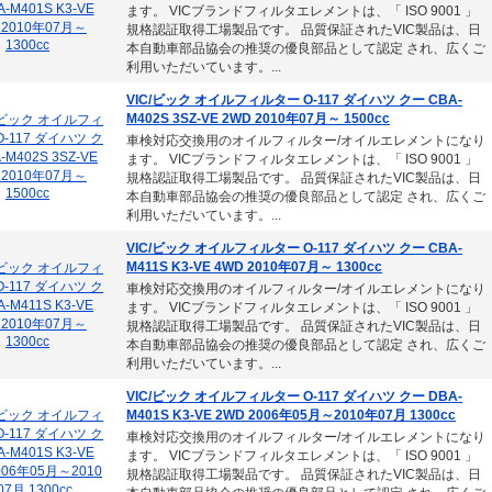
ます。 VICブランドフィルタエレメントは、「 ISO 9001 」
規格認証取得工場製品です。 品質保証されたVIC製品は、日
本自動車部品協会の推奨の優良部品として認定 され、広くご
利用いただいています。...
VIC/ビック オイルフィルター O-117 ダイハツ クー CBA-
M402S 3SZ-VE 2WD 2010年07月～ 1500cc
車検対応交換用のオイルフィルター/オイルエレメントになり
ます。 VICブランドフィルタエレメントは、「 ISO 9001 」
規格認証取得工場製品です。 品質保証されたVIC製品は、日
本自動車部品協会の推奨の優良部品として認定 され、広くご
利用いただいています。...
VIC/ビック オイルフィルター O-117 ダイハツ クー CBA-
M411S K3-VE 4WD 2010年07月～ 1300cc
車検対応交換用のオイルフィルター/オイルエレメントになり
ます。 VICブランドフィルタエレメントは、「 ISO 9001 」
規格認証取得工場製品です。 品質保証されたVIC製品は、日
本自動車部品協会の推奨の優良部品として認定 され、広くご
利用いただいています。...
VIC/ビック オイルフィルター O-117 ダイハツ クー DBA-
M401S K3-VE 2WD 2006年05月～2010年07月 1300cc
車検対応交換用のオイルフィルター/オイルエレメントになり
ます。 VICブランドフィルタエレメントは、「 ISO 9001 」
規格認証取得工場製品です。 品質保証されたVIC製品は、日