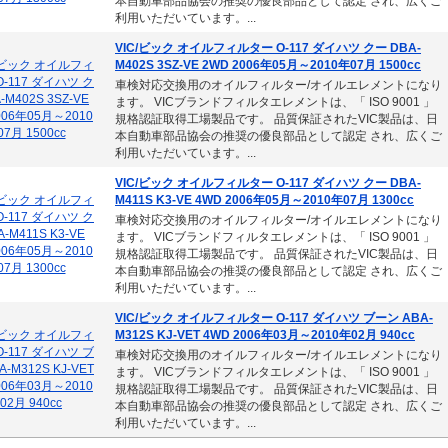
本自動車部品協会の推奨の優良部品として認定 され、広くご
利用いただいています。...
VIC/ビック オイルフィルター O-117 ダイハツ クー DBA-
M402S 3SZ-VE 2WD 2006年05月～2010年07月 1500cc
車検対応交換用のオイルフィルター/オイルエレメントになり
ます。 VICブランドフィルタエレメントは、「 ISO 9001 」
規格認証取得工場製品です。 品質保証されたVIC製品は、日
本自動車部品協会の推奨の優良部品として認定 され、広くご
利用いただいています。...
VIC/ビック オイルフィルター O-117 ダイハツ クー DBA-
M411S K3-VE 4WD 2006年05月～2010年07月 1300cc
車検対応交換用のオイルフィルター/オイルエレメントになり
ます。 VICブランドフィルタエレメントは、「 ISO 9001 」
規格認証取得工場製品です。 品質保証されたVIC製品は、日
本自動車部品協会の推奨の優良部品として認定 され、広くご
利用いただいています。...
VIC/ビック オイルフィルター O-117 ダイハツ ブーン ABA-
M312S KJ-VET 4WD 2006年03月～2010年02月 940cc
車検対応交換用のオイルフィルター/オイルエレメントになり
ます。 VICブランドフィルタエレメントは、「 ISO 9001 」
規格認証取得工場製品です。 品質保証されたVIC製品は、日
本自動車部品協会の推奨の優良部品として認定 され、広くご
利用いただいています。...