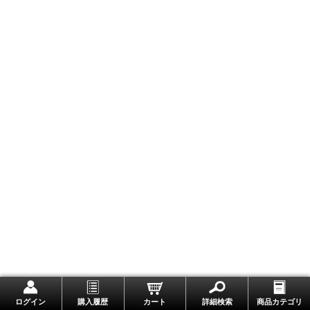
ログイン
購入履歴
カート
詳細検索
商品カテゴリ