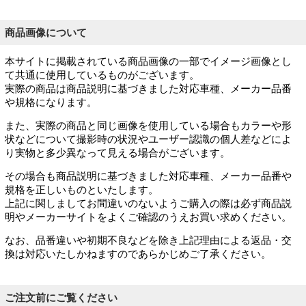
商品画像について
本サイトに掲載されている商品画像の一部でイメージ画像とし
て共通に使用しているものがございます。
実際の商品は商品説明に基づきました対応車種、メーカー品番
や規格になります。
また、実際の商品と同じ画像を使用している場合もカラーや形
状などについて撮影時の状況やユーザー認識の個人差などによ
り実物と多少異なって見える場合がございます。
その場合も商品説明に基づきました対応車種、メーカー品番や
規格を正しいものといたします。
上記に関しましてお間違いのないようご購入の際は必ず商品説
明やメーカーサイトをよくご確認のうえお買い求めください。
なお、品番違いや初期不良などを除き上記理由による返品・交
換は対応いたしかねますのであらかじめご了承ください。
ご注文前にご覧ください