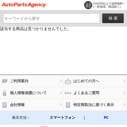
5000円以上で送料無料！
会員
限定
(一部地域・商品除く)
該当する商品は見つかりませんでした。
ご利用案内
はじめての方へ
個人情報保護について
よくあるご質問
会社情報
特定商取法に基づく表示
表示方法：
スマートフォン
|
PC