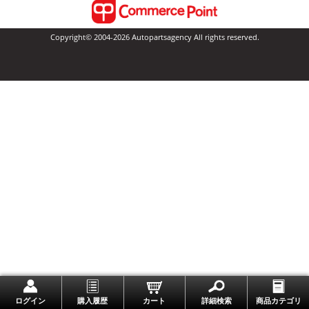
Copyright© 2004-2026 Autopartsagency All rights reserved.
一番上に戻る
ログイン
購入履歴
カート
詳細検索
商品カテゴリ