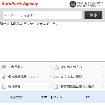
5000円以上で送料無料！
会員
限定
(一部地域・商品除く)
該当する商品は見つかりませんでした。
ご利用案内
はじめての方へ
個人情報保護について
よくあるご質問
会社情報
特定商取法に基づく表示
表示方法：
スマートフォン
|
PC