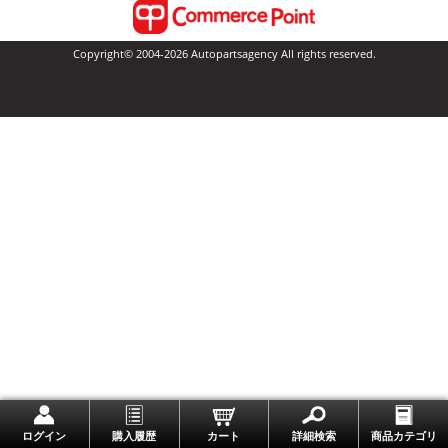
Copyright© 2004-2026 Autopartsagency All rights reserved.
一番上に戻る
ログイン
購入履歴
カート
詳細検索
商品カテゴリ