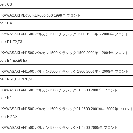
ode：C3
KAWASAKI
KL650
KLR650
650 1998年 フロント
ode：C4
KAWASAKI
VN1500
バルカン1500 クラシック
1500 1998年～2000年 フロント
ode：E1,E2,E3
KAWASAKI
VN1500
バルカン1500 クラシック
1500 2001年～2004年 フロント
ode：E4,E5,E6,E7
KAWASAKI
VN1500
バルカン1500 クラシック
1500 2006年～2008年 フロント
ode：N6F,T6F,N7F,N8F
KAWASAKI
VN1500
バルカン1500 クラシックF.I.
1500 2000年 フロント
ode：N1
KAWASAKI
VN1500
バルカン1500 クラシックF.I.
1500 2001年～2002年 フロン
ode：N2,N3
KAWASAKI
VN1500
バルカン1500 クラシックF.I.
1500 2005年 フロント