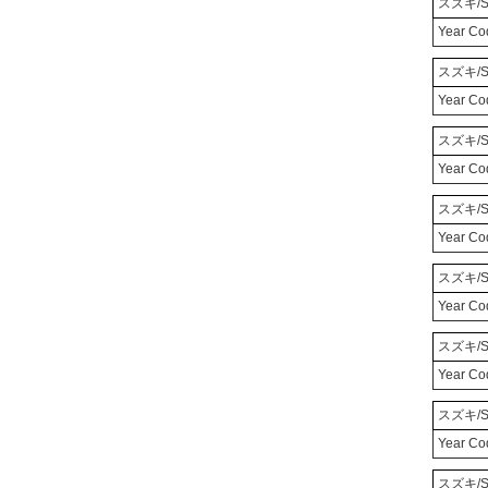
スズキ/S
Year Co
スズキ/S
Year Co
スズキ/S
Year C
スズキ/S
Year Co
スズキ/S
Year Co
スズキ/S
Year C
スズキ/S
Year Co
スズキ/S