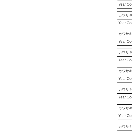
Year C
カワサキ/
Year C
カワサキ/
Year C
カワサキ/
Year C
カワサキ/
Year C
カワサキ/
Year C
カワサキ/
Year C
カワサキ/