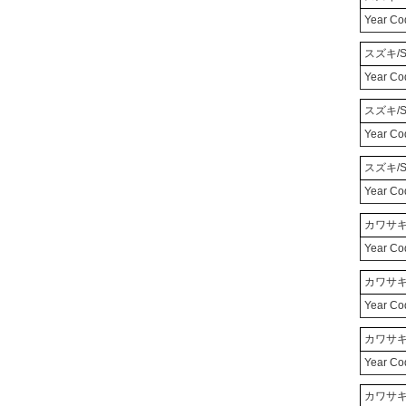
Year Co
スズキ/S
Year C
スズキ/S
Year Co
スズキ/S
Year C
カワサキ/
Year C
カワサキ/
Year C
カワサキ/
Year C
カワサキ/