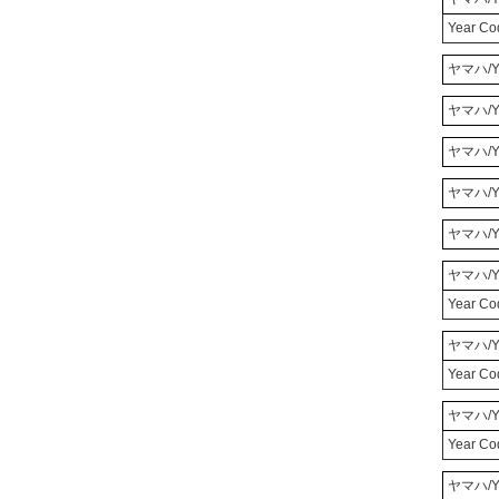
Year Co
ヤマハ/Y
ヤマハ/Y
ヤマハ/Y
ヤマハ/Y
ヤマハ/Y
ヤマハ/Y
Year C
ヤマハ/Y
Year C
ヤマハ/Y
Year C
ヤマハ/Y