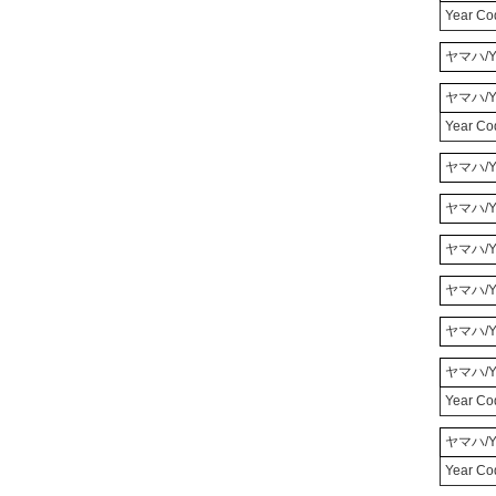
Year C
ヤマハ/Y
ヤマハ/Y
Year C
ヤマハ/Y
ヤマハ/Y
ヤマハ/Y
ヤマハ/Y
ヤマハ/Y
ヤマハ/Y
Year C
ヤマハ/Y
Year C