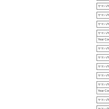
ヤマハ/Y
ヤマハ/Y
ヤマハ/Y
ヤマハ/Y
Year C
ヤマハ/Y
ヤマハ/Y
ヤマハ/Y
ヤマハ/Y
ヤマハ/Y
Year C
ヤマハ/Y
ヤマハ/Y