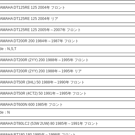
AMAHA
DT125RE
125 2004年 フロント
AMAHA
DT125RE
125 2004年 リア
AMAHA
DT125RE
125 2005年～2007年 フロント
AMAHA
DT200R
200 1984年～1987年 フロント
ode：N,S,T
AMAHA
DT200R
(2YY)
200 1988年～1995年 フロント
AMAHA
DT200R
(2YY)
200 1988年～1995年 リア
AMAHA
DT50R
(3HL)
50 1988年～1990年 フロント
AMAHA
DT50R
(4CT2)
50 1991年～1995年 フロント
AMAHA
DT600N
600 1985年 フロント
ode：N
AMAHA
DT80LC2
(53W 2UW)
80 1985年～1991年 フロント
AMAHA
RT180
180 1995年～1998年 フロント