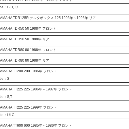
de：G,H,J,K
AMAHA
TDR125R
デルタボックス
125 1993年～1998年 リア
AMAHA
TDR50
50 1988年 フロント
AMAHA
TDR50
50 1988年 リア
AMAHA
TDR80
80 1988年 フロント
AMAHA
TDR80
80 1988年 リア
AMAHA
TT200
200 1986年 フロント
ode：S
AMAHA
TT225
225 1986年～1987年 フロント
ode：S,T
AMAHA
TT225
225 1999年 フロント
ode：L/LC
AMAHA
TT600
600 1985年～1986年 フロント