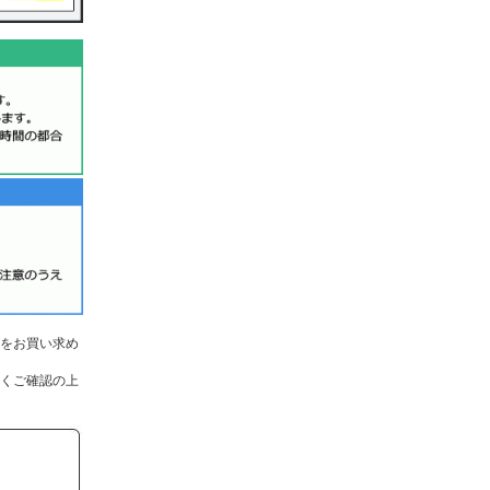
をお買い求め
くご確認の上