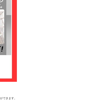
ができます。