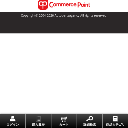
Copyright© 2004-2026 Autopartsagency All rights reserved.
一番上に戻る
ログイン
購入履歴
カート
詳細検索
商品カテゴリ