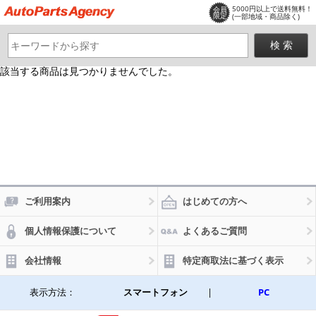
5000円以上で送料無料！
会員
限定
(一部地域・商品除く)
該当する商品は見つかりませんでした。
ご利用案内
はじめての方へ
個人情報保護について
よくあるご質問
会社情報
特定商取法に基づく表示
表示方法：
スマートフォン
|
PC