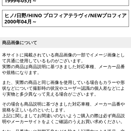
1999年05月～
ヒノ/日野/HINO プロフィアテラヴィ/NEWプロフィア
2000年04月～
商品画像について
本サイトに掲載されている商品画像の一部でイメージ画像とし
て共通に使用しているものがございます。
実際の商品は商品説明に基づきました対応車種、メーカー品番
や規格になります。
また、実際の商品と同じ画像を使用している場合もカラーや形
状などについて撮影時の状況やユーザー認識の個人差などによ
り実物と多少異なって見える場合がございます。
その場合も商品説明に基づきました対応車種、メーカー品番や
規格を正しいものといたします。
上記に関しましてお間違いのないようご購入の際は必ず商品説
明やメーカーサイトをよくご確認のうえお買い求めください。