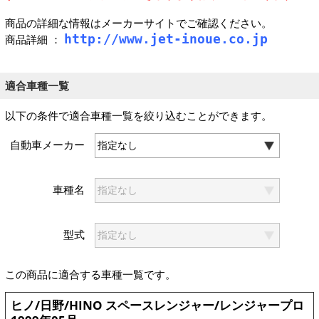
商品の詳細な情報はメーカーサイトでご確認ください。
http://www.jet-inoue.co.jp
商品詳細 ：
適合車種一覧
以下の条件で適合車種一覧を絞り込むことができます。
自動車メーカー
車種名
型式
この商品に適合する車種一覧です。
ヒノ/日野/HINO スペースレンジャー/レンジャープロ