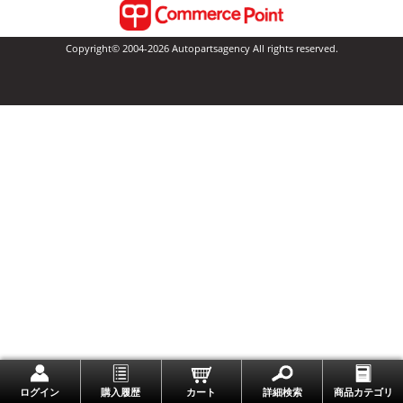
Copyright© 2004-2026 Autopartsagency All rights reserved.
一番上に戻る
ログイン
購入履歴
カート
詳細検索
商品カテゴリ