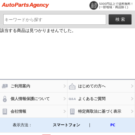
5000円以上で送料無料！
会員
限定
(一部地域・商品除く)
該当する商品は見つかりませんでした。
ご利用案内
はじめての方へ
個人情報保護について
よくあるご質問
会社情報
特定商取法に基づく表示
表示方法：
スマートフォン
|
PC