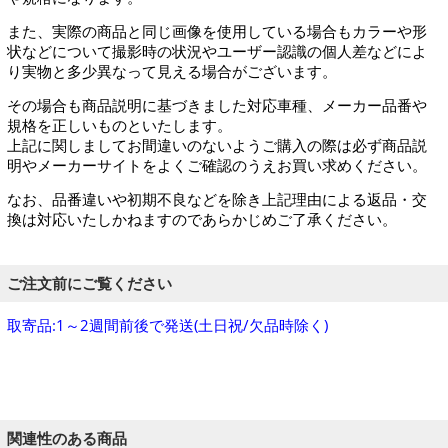
また、実際の商品と同じ画像を使用している場合もカラーや形
状などについて撮影時の状況やユーザー認識の個人差などによ
り実物と多少異なって見える場合がございます。
その場合も商品説明に基づきました対応車種、メーカー品番や
規格を正しいものといたします。
上記に関しましてお間違いのないようご購入の際は必ず商品説
明やメーカーサイトをよくご確認のうえお買い求めください。
なお、品番違いや初期不良などを除き上記理由による返品・交
換は対応いたしかねますのであらかじめご了承ください。
ご注文前にご覧ください
取寄品:1～2週間前後で発送(土日祝/欠品時除く)
関連性のある商品