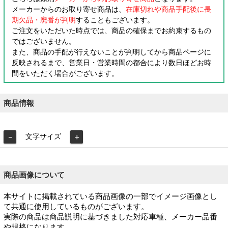
メーカーからのお取り寄せ商品は、
在庫切れや商品手配後に長
期欠品・廃番が判明
することもございます。
ご注文をいただいた時点では、商品の確保までお約束するもの
ではございません。
また、商品の手配が行えないことが判明してから商品ページに
反映されるまで、営業日・営業時間の都合により数日ほどお時
間をいただく場合がございます。
商品情報
文字サイズ
－
＋
商品画像について
本サイトに掲載されている商品画像の一部でイメージ画像とし
て共通に使用しているものがございます。
実際の商品は商品説明に基づきました対応車種、メーカー品番
や規格になります。