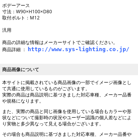
ボデーアース
寸法：W90×H100×D80
取付ボルト：M12
汎用
商品の詳細な情報はメーカーサイトでご確認ください。
http://www.sys-lighting.co.jp/
商品詳細 ：
商品画像について
本サイトに掲載されている商品画像の一部でイメージ画像とし
て共通に使用しているものがございます。
実際の商品は商品説明に基づきました対応車種、メーカー品番
や規格になります。
また、実際の商品と同じ画像を使用している場合もカラーや形
状などについて撮影時の状況やユーザー認識の個人差などによ
り実物と多少異なって見える場合がございます。
その場合も商品説明に基づきました対応車種、メーカー品番や