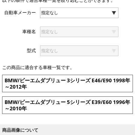
以下の条件で適合車種一覧を絞り込むことができます。
自動車メーカー
車種名
型式
この商品に適合する車種一覧です。
BMW/ビーエムダブリュー 3シリーズ E46/E90 1998年
～2012年
BMW/ビーエムダブリュー 5シリーズ E39/E60 1996年
～2010年
商品画像について