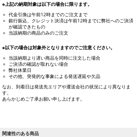
※上記の納期対象は以下の場合に限ります。
代金引換は午前12時までのご注文まで
銀行振込、クレジット決済は午前12時までに弊社へのご決済
が確認できたもの
当該納期の商品のみのご注文
※以下の場合は対象外となりますのでご注意ください。
当該納期より遅い商品を同時に注文した場合
ご決済の確認が取れない場合
弊社休業日
その他、突発的な事象による発送遅延や欠品
なお、到着日は発送先エリアや運送会社の状況により異なりま
す。
あらかじめご了承お願い申し上げます。
関連性のある商品