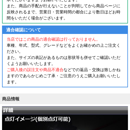
また、商品の手配が行えないことが判明してから商品ページに
反映されるまで、営業日・営業時間の都合により数日ほどお時
間をいただく場合がございます。
適合確認について
当店ではこの商品の適合確認は行っておりません。
車種、年式、型式、グレードなどをよくお確かめの上ご注文く
ださい。
また、サイズの表記があるものは形状等も併せてご確認いただ
くようお願いいたします。
ご購入後の誤注文や商品不適合
などでの返品・交換は致しかね
ますのであらかじめご了承・ご注意のうえご購入お願いいたし
ます。
商品情報