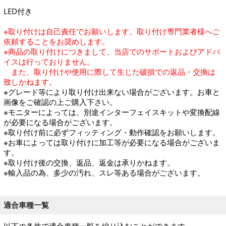
LED付き
※取り付けは自己責任でお願いします。取り付け専門業者様へご
依頼することをお奨めします。
※商品の取り付けにつきまして、当店でのサポートおよびアドバ
イスは行っておりません。
また、取り付けや使用に際して生じた破損での返品・交換は
致しかねます。
※グレード等により取り付け出来ない場合がございます。お車と
画像をご確認の上ご購入下さい。
※モニターによっては、別途インターフェイスキットや変換配線
が必要になる場合がございます。
※取り付け前に必ずフィッティング・動作確認をお願いします。
※お車によっては取り付けに加工等が必要になる場合がございま
す。
※取り付け後の交換、返品、返金は承りかねます。
※輸入品の為、多少の汚れ、スレ等ある場合がございます。
適合車種一覧