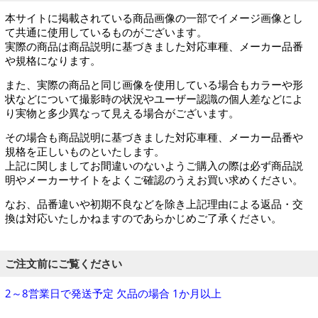
本サイトに掲載されている商品画像の一部でイメージ画像とし
て共通に使用しているものがございます。
実際の商品は商品説明に基づきました対応車種、メーカー品番
や規格になります。
また、実際の商品と同じ画像を使用している場合もカラーや形
状などについて撮影時の状況やユーザー認識の個人差などによ
り実物と多少異なって見える場合がございます。
その場合も商品説明に基づきました対応車種、メーカー品番や
規格を正しいものといたします。
上記に関しましてお間違いのないようご購入の際は必ず商品説
明やメーカーサイトをよくご確認のうえお買い求めください。
なお、品番違いや初期不良などを除き上記理由による返品・交
換は対応いたしかねますのであらかじめご了承ください。
ご注文前にご覧ください
2～8営業日で発送予定 欠品の場合 1か月以上