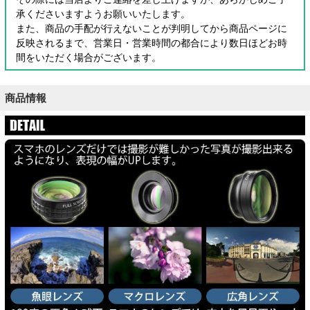
承くださいますようお願いいたします。
また、商品の手配が行えないことが判明してから商品ページに
反映されるまで、営業日・営業時間の都合により数日ほどお時
間をいただく場合がございます。
商品情報