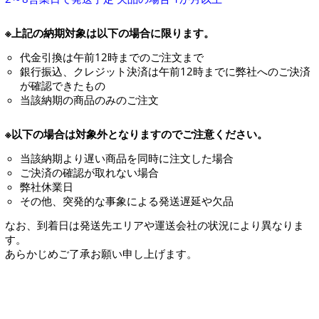
※上記の納期対象は以下の場合に限ります。
代金引換は午前12時までのご注文まで
銀行振込、クレジット決済は午前12時までに弊社へのご決済
が確認できたもの
当該納期の商品のみのご注文
※以下の場合は対象外となりますのでご注意ください。
当該納期より遅い商品を同時に注文した場合
ご決済の確認が取れない場合
弊社休業日
その他、突発的な事象による発送遅延や欠品
なお、到着日は発送先エリアや運送会社の状況により異なりま
す。
あらかじめご了承お願い申し上げます。