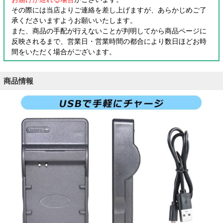
その際には当店よりご連絡を差し上げますが、あらかじめご了
承くださいますようお願いいたします。
また、商品の手配が行えないことが判明してから商品ページに
反映されるまで、営業日・営業時間の都合により数日ほどお時
間をいただく場合がございます。
商品情報