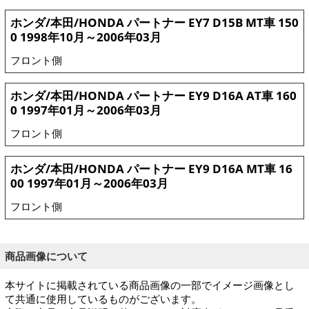
ホンダ/本田/HONDA パートナー EY7 D15B MT車 150
0 1998年10月～2006年03月
フロント側
ホンダ/本田/HONDA パートナー EY9 D16A AT車 160
0 1997年01月～2006年03月
フロント側
ホンダ/本田/HONDA パートナー EY9 D16A MT車 16
00 1997年01月～2006年03月
フロント側
商品画像について
本サイトに掲載されている商品画像の一部でイメージ画像とし
て共通に使用しているものがございます。