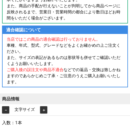
また、商品の手配が行えないことが判明してから商品ページに
反映されるまで、営業日・営業時間の都合により数日ほどお時
間をいただく場合がございます。
適合確認について
当店ではこの商品の適合確認は行っておりません。
車種、年式、型式、グレードなどをよくお確かめの上ご注文く
ださい。
また、サイズの表記があるものは形状等も併せてご確認いただ
くようお願いいたします。
ご購入後の誤注文や商品不適合
などでの返品・交換は致しかね
ますのであらかじめご了承・ご注意のうえご購入お願いいたし
ます。
商品情報
文字サイズ
－
＋
入数：1本