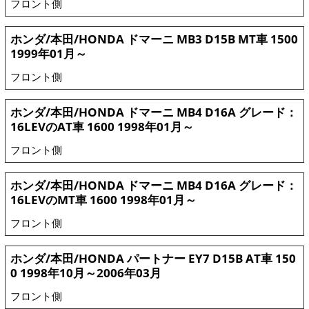
フロント側
ホンダ/本田/HONDA ドマーニ MB3 D15B MT車 1500
1999年01月～
フロント側
ホンダ/本田/HONDA ドマーニ MB4 D16A グレード：
16LEVのAT車 1600 1998年01月～
フロント側
ホンダ/本田/HONDA ドマーニ MB4 D16A グレード：
16LEVのMT車 1600 1998年01月～
フロント側
ホンダ/本田/HONDA パートナー EY7 D15B AT車 150
0 1998年10月～2006年03月
フロント側