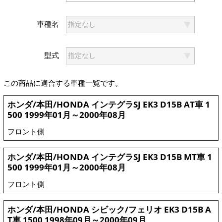
車種名
型式
この商品に適合する車種一覧です。
ホンダ/本田/HONDA インテグラSJ EK3 D15B AT車 1
500 1999年01月～2000年08月
フロント側
ホンダ/本田/HONDA インテグラSJ EK3 D15B MT車 1
500 1999年01月～2000年08月
フロント側
ホンダ/本田/HONDA シビック/フェリオ EK3 D15B A
T車 1500 1998年09月～2000年09月