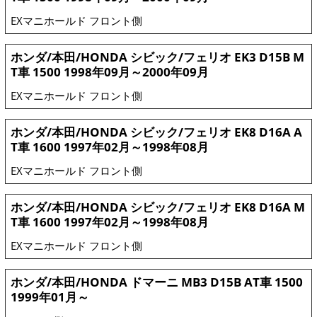
EXマニホールド フロント側
ホンダ/本田/HONDA シビック/フェリオ EK3 D15B M
T車 1500 1998年09月～2000年09月
EXマニホールド フロント側
ホンダ/本田/HONDA シビック/フェリオ EK8 D16A A
T車 1600 1997年02月～1998年08月
EXマニホールド フロント側
ホンダ/本田/HONDA シビック/フェリオ EK8 D16A M
T車 1600 1997年02月～1998年08月
EXマニホールド フロント側
ホンダ/本田/HONDA ドマーニ MB3 D15B AT車 1500
1999年01月～