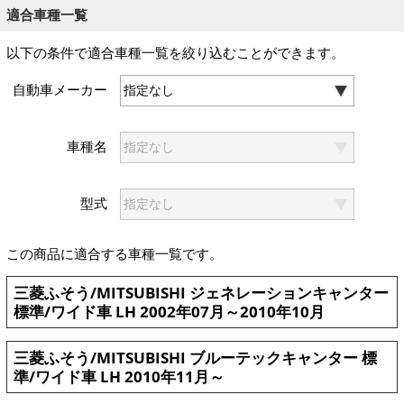
適合車種一覧
以下の条件で適合車種一覧を絞り込むことができます。
自動車メーカー
車種名
型式
この商品に適合する車種一覧です。
三菱ふそう/MITSUBISHI ジェネレーションキャンター
標準/ワイド車 LH 2002年07月～2010年10月
三菱ふそう/MITSUBISHI ブルーテックキャンター 標
準/ワイド車 LH 2010年11月～