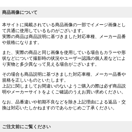
商品画像について
本サイトに掲載されている商品画像の一部でイメージ画像とし
て共通に使用しているものがございます。
実際の商品は商品説明に基づきました対応車種、メーカー品番
や規格になります。
また、実際の商品と同じ画像を使用している場合もカラーや形
状などについて撮影時の状況やユーザー認識の個人差などによ
り実物と多少異なって見える場合がございます。
その場合も商品説明に基づきました対応車種、メーカー品番や
規格を正しいものといたします。
上記に関しましてお間違いのないようご購入の際は必ず商品説
明やメーカーサイトをよくご確認のうえお買い求めください。
なお、品番違いや初期不良などを除き上記理由による返品・交
換は対応いたしかねますのであらかじめご了承ください。
ご注文前にご覧ください