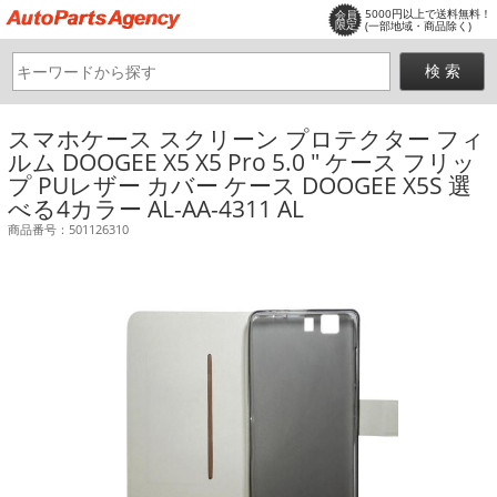
5000円以上で送料無料！
会員
限定
(一部地域・商品除く)
スマホケース スクリーン プロテクター フィ
ルム DOOGEE X5 X5 Pro 5.0 ″ ケース フリッ
プ PUレザー カバー ケース DOOGEE X5S 選
べる4カラー AL-AA-4311 AL
商品番号：501126310