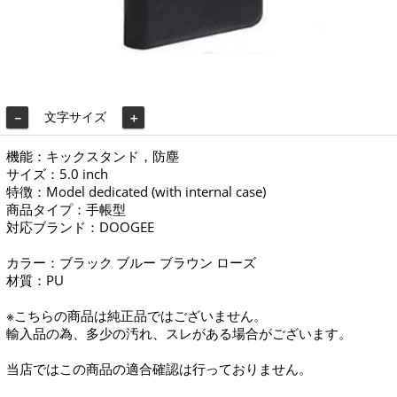
文字サイズ
－
＋
機能：キックスタンド，防塵
サイズ：5.0 inch
特徴：Model dedicated (with internal case)
商品タイプ：手帳型
対応ブランド：DOOGEE
カラー：ブラック ブルー ブラウン ローズ
材質：PU
※こちらの商品は純正品ではございません。
輸入品の為、多少の汚れ、スレがある場合がございます。
当店ではこの商品の適合確認は行っておりません。