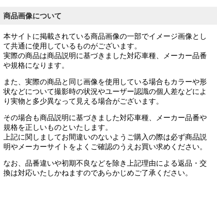
商品画像について
本サイトに掲載されている商品画像の一部でイメージ画像とし
て共通に使用しているものがございます。
実際の商品は商品説明に基づきました対応車種、メーカー品番
や規格になります。
また、実際の商品と同じ画像を使用している場合もカラーや形
状などについて撮影時の状況やユーザー認識の個人差などによ
り実物と多少異なって見える場合がございます。
その場合も商品説明に基づきました対応車種、メーカー品番や
規格を正しいものといたします。
上記に関しましてお間違いのないようご購入の際は必ず商品説
明やメーカーサイトをよくご確認のうえお買い求めください。
なお、品番違いや初期不良などを除き上記理由による返品・交
換は対応いたしかねますのであらかじめご了承ください。