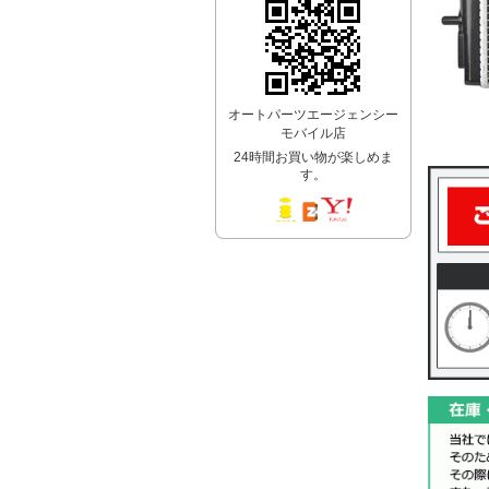
オートパーツエージェンシー
モバイル店
24時間お買い物が楽しめま
す。