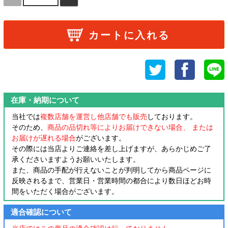
カートに入れる
在庫・納期について
当社では
複数店舗を運営し他店舗でも販売
しております。
そのため、
商品の品切れ等によりお届けできない場合、 または
お届けが遅れる場合
がございます。
その際には当店よりご連絡を差し上げますが、あらかじめご了
承くださいますようお願いいたします。
また、商品の手配が行えないことが判明してから商品ページに
反映されるまで、営業日・営業時間の都合により数日ほどお時
間をいただく場合がございます。
適合確認について