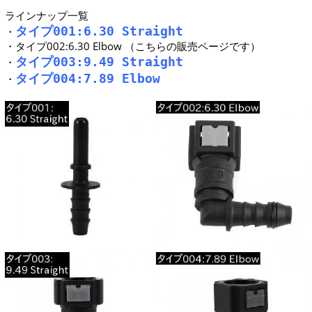
ラインナップ一覧
タイプ001:6.30 Straight
・
・タイプ002:6.30 Elbow （こちらの販売ページです）
タイプ003:9.49 Straight
・
タイプ004:7.89 Elbow
・