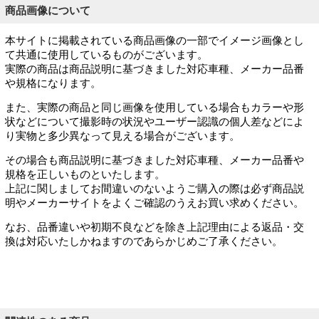
商品画像について
本サイトに掲載されている商品画像の一部でイメージ画像とし
て共通に使用しているものがございます。
実際の商品は商品説明に基づきました対応車種、メーカー品番
や規格になります。
また、実際の商品と同じ画像を使用している場合もカラーや形
状などについて撮影時の状況やユーザー認識の個人差などによ
り実物と多少異なって見える場合がございます。
その場合も商品説明に基づきました対応車種、メーカー品番や
規格を正しいものといたします。
上記に関しましてお間違いのないようご購入の際は必ず商品説
明やメーカーサイトをよくご確認のうえお買い求めください。
なお、品番違いや初期不良などを除き上記理由による返品・交
換は対応いたしかねますのであらかじめご了承ください。