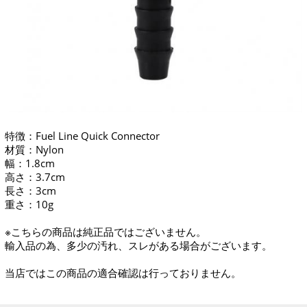
特徴：Fuel Line Quick Connector
材質：Nylon
幅：1.8cm
高さ：3.7cm
長さ：3cm
重さ：10g
※こちらの商品は純正品ではございません。
輸入品の為、多少の汚れ、スレがある場合がございます。
当店ではこの商品の適合確認は行っておりません。