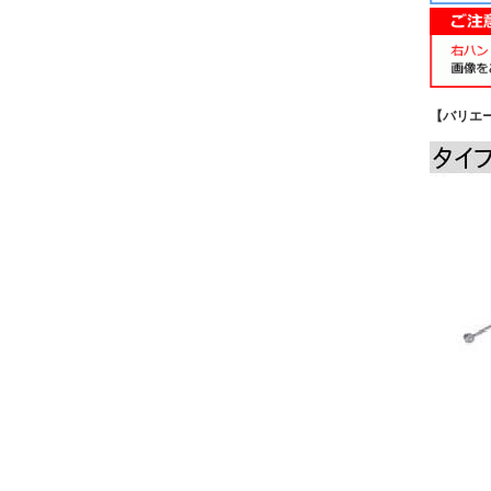
【バリエー