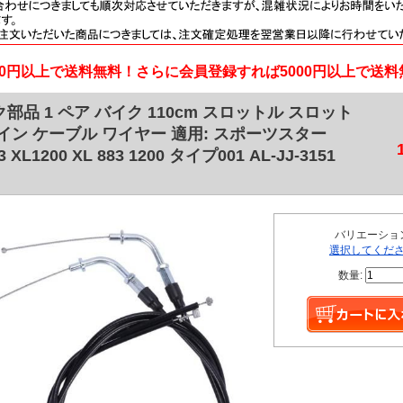
000円以上で送料無料！さらに会員登録すれば5000円以上で送
部品 1 ペア バイク 110cm スロットル スロット
イン ケーブル ワイヤー 適用: スポーツスター
3 XL1200 XL 883 1200 タイプ001 AL-JJ-3151
バリエーショ
選択してくだ
数量: