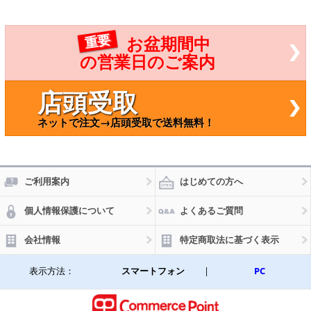
重要
お盆期間中
の営業日のご案内
店頭受取
ネットで注文→店頭受取で送料無料！
ご利用案内
はじめての方へ
個人情報保護について
よくあるご質問
会社情報
特定商取法に基づく表示
表示方法：
スマートフォン
|
PC