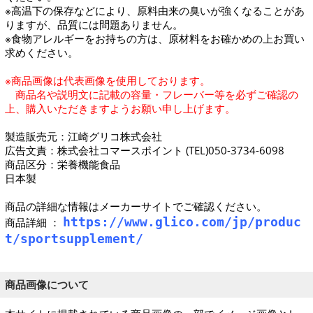
※高温下の保存などにより、原料由来の臭いが強くなることがあ
りますが、品質には問題ありません。
※食物アレルギーをお持ちの方は、原材料をお確かめの上お買い
求めください。
※商品画像は代表画像を使用しております。
商品名や説明文に記載の容量・フレーバー等を必ずご確認の
上、購入いただきますようお願い申し上げます。
製造販売元：江崎グリコ株式会社
広告文責：株式会社コマースポイント (TEL)050-3734-6098
商品区分：栄養機能食品
日本製
商品の詳細な情報はメーカーサイトでご確認ください。
https://www.glico.com/jp/produc
商品詳細 ：
t/sportsupplement/
商品画像について