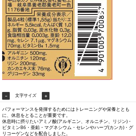
文字サイズ
－
＋
パフォーマンスを発揮するためにはトレーニングや栄養ととも
に、休息をとることが重要です。
休息時に摂りたいアミノ酸(アルギニン、オルニチン、リジン)・
ビタミンB6・亜鉛・マグネシウム・セレンやハーブ(カンカ)・グ
リコーゲンなどを配合しました。