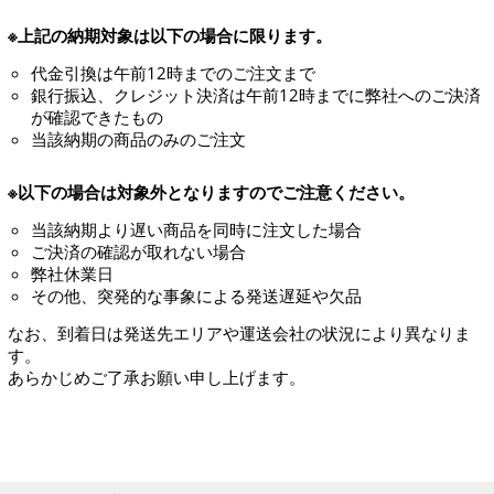
※上記の納期対象は以下の場合に限ります。
代金引換は午前12時までのご注文まで
銀行振込、クレジット決済は午前12時までに弊社へのご決済
が確認できたもの
当該納期の商品のみのご注文
※以下の場合は対象外となりますのでご注意ください。
当該納期より遅い商品を同時に注文した場合
ご決済の確認が取れない場合
弊社休業日
その他、突発的な事象による発送遅延や欠品
なお、到着日は発送先エリアや運送会社の状況により異なりま
す。
あらかじめご了承お願い申し上げます。