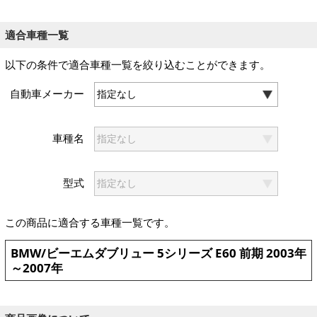
適合車種一覧
以下の条件で適合車種一覧を絞り込むことができます。
自動車メーカー
車種名
型式
この商品に適合する車種一覧です。
BMW/ビーエムダブリュー 5シリーズ E60 前期 2003年
～2007年