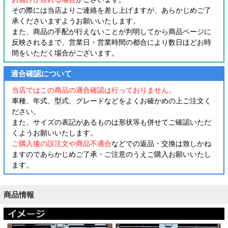
その際には当店よりご連絡を差し上げますが、あらかじめご了
承くださいますようお願いいたします。
また、商品の手配が行えないことが判明してから商品ページに
反映されるまで、営業日・営業時間の都合により数日ほどお時
間をいただく場合がございます。
適合確認について
当店ではこの商品の適合確認は行っておりません。
車種、年式、型式、グレードなどをよくお確かめの上ご注文く
ださい。
また、サイズの表記があるものは形状等も併せてご確認いただ
くようお願いいたします。
ご購入後の誤注文や商品不適合
などでの返品・交換は致しかね
ますのであらかじめご了承・ご注意のうえご購入お願いいたし
ます。
商品情報