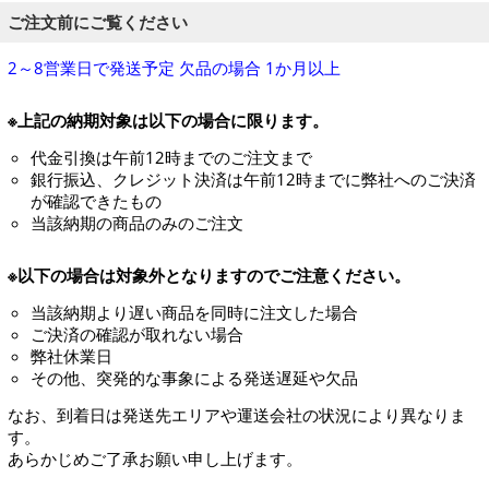
ご注文前にご覧ください
2～8営業日で発送予定 欠品の場合 1か月以上
※上記の納期対象は以下の場合に限ります。
代金引換は午前12時までのご注文まで
銀行振込、クレジット決済は午前12時までに弊社へのご決済
が確認できたもの
当該納期の商品のみのご注文
※以下の場合は対象外となりますのでご注意ください。
当該納期より遅い商品を同時に注文した場合
ご決済の確認が取れない場合
弊社休業日
その他、突発的な事象による発送遅延や欠品
なお、到着日は発送先エリアや運送会社の状況により異なりま
す。
あらかじめご了承お願い申し上げます。