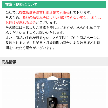
在庫・納期について
当社では
複数店舗を運営し他店舗でも販売
しております。
そのため、
商品の品切れ等によりお届けできない場合、 または
お届けが遅れる場合
がございます。
その際には当店よりご連絡を差し上げますが、あらかじめご了
承くださいますようお願いいたします。
また、商品の手配が行えないことが判明してから商品ページに
反映されるまで、営業日・営業時間の都合により数日ほどお時
間をいただく場合がございます。
商品情報