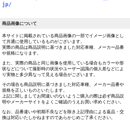
jp/
商品画像について
本サイトに掲載されている商品画像の一部でイメージ画像とし
て共通に使用しているものがございます。
実際の商品は商品説明に基づきました対応車種、メーカー品番
や規格になります。
また、実際の商品と同じ画像を使用している場合もカラーや形
状などについて撮影時の状況やユーザー認識の個人差などによ
り実物と多少異なって見える場合がございます。
その場合も商品説明に基づきました対応車種、メーカー品番や
規格を正しいものといたします。
上記に関しましてお間違いのないようご購入の際は必ず商品説
明やメーカーサイトをよくご確認のうえお買い求めください。
なお、品番違いや初期不良などを除き上記理由による返品・交
換は対応いたしかねますのであらかじめご了承ください。