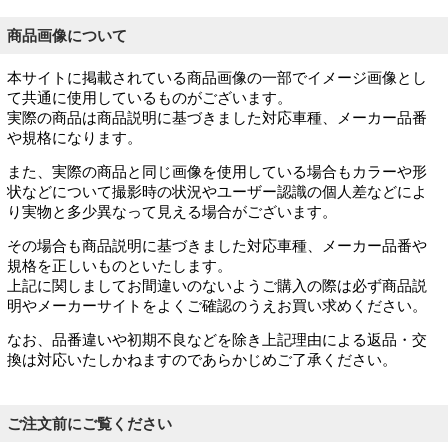
商品画像について
本サイトに掲載されている商品画像の一部でイメージ画像とし
て共通に使用しているものがございます。
実際の商品は商品説明に基づきました対応車種、メーカー品番
や規格になります。
また、実際の商品と同じ画像を使用している場合もカラーや形
状などについて撮影時の状況やユーザー認識の個人差などによ
り実物と多少異なって見える場合がございます。
その場合も商品説明に基づきました対応車種、メーカー品番や
規格を正しいものといたします。
上記に関しましてお間違いのないようご購入の際は必ず商品説
明やメーカーサイトをよくご確認のうえお買い求めください。
なお、品番違いや初期不良などを除き上記理由による返品・交
換は対応いたしかねますのであらかじめご了承ください。
ご注文前にご覧ください