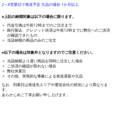
2～8営業日で発送予定 欠品の場合 1か月以上
※上記の納期対象は以下の場合に限ります。
代金引換は午前12時までのご注文まで
銀行振込、クレジット決済は午前12時までに弊社へのご決済
が確認できたもの
当該納期の商品のみのご注文
※以下の場合は対象外となりますのでご注意ください。
当該納期より遅い商品を同時に注文した場合
ご決済の確認が取れない場合
弊社休業日
その他、突発的な事象による発送遅延や欠品
なお、到着日は発送先エリアや運送会社の状況により異なりま
す。
あらかじめご了承お願い申し上げます。