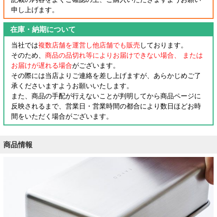
申し上げます。
在庫・納期について
当社では
複数店舗を運営し他店舗でも販売
しております。
そのため、
商品の品切れ等によりお届けできない場合、 または
お届けが遅れる場合
がございます。
その際には当店よりご連絡を差し上げますが、あらかじめご了
承くださいますようお願いいたします。
また、商品の手配が行えないことが判明してから商品ページに
反映されるまで、営業日・営業時間の都合により数日ほどお時
間をいただく場合がございます。
商品情報