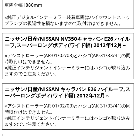
車両全幅1880mm
※純正デジタルインナーミラー装着車両はハイマウントストッ
プランプの視認性を損ないますので取付けはできません。
ニッサン/日産/NISSAN NV350キャラバン E26 ハイル
ーフ,スーパーロングボディ(ワイド幅) 2012年12月～
※アシストローラー(AR-01/02/03)とハシゴ(AK-31/33/41)の同
時取付けはできません。
※純正インテリジェントインナーミラーにはハシゴが映り込み
ますのでご注意ください。
ニッサン/日産/NISSAN キャラバン E26 ハイルーフ,ス
ーパーロングボディ(ワイド幅) 2012年12月～
※アシストローラー(AR-01/02/03)とハシゴ(AK-31/33/41)の同
時取付けはできません。
※純正インテリジェントインナーミラーにはハシゴが映り込み
ますのでご注意ください。