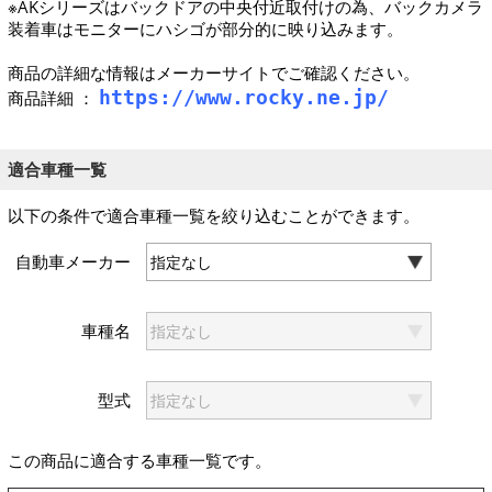
※AKシリーズはバックドアの中央付近取付けの為、バックカメラ
装着車はモニターにハシゴが部分的に映り込みます。
商品の詳細な情報はメーカーサイトでご確認ください。
https://www.rocky.ne.jp/
商品詳細 ：
適合車種一覧
以下の条件で適合車種一覧を絞り込むことができます。
自動車メーカー
車種名
型式
この商品に適合する車種一覧です。