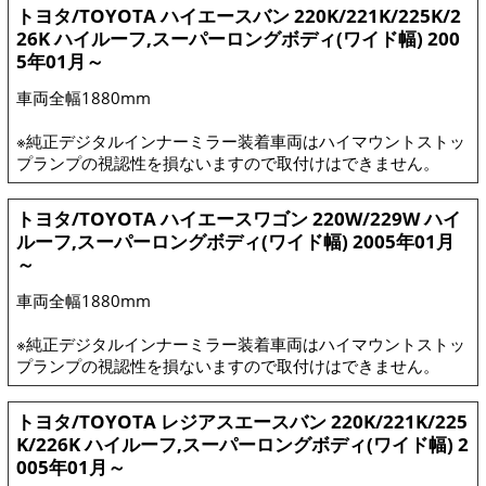
トヨタ/TOYOTA ハイエースバン 220K/221K/225K/2
26K ハイルーフ,スーパーロングボディ(ワイド幅) 200
5年01月～
車両全幅1880mm
※純正デジタルインナーミラー装着車両はハイマウントストッ
プランプの視認性を損ないますので取付けはできません。
トヨタ/TOYOTA ハイエースワゴン 220W/229W ハイ
ルーフ,スーパーロングボディ(ワイド幅) 2005年01月
～
車両全幅1880mm
※純正デジタルインナーミラー装着車両はハイマウントストッ
プランプの視認性を損ないますので取付けはできません。
トヨタ/TOYOTA レジアスエースバン 220K/221K/225
K/226K ハイルーフ,スーパーロングボディ(ワイド幅) 2
005年01月～