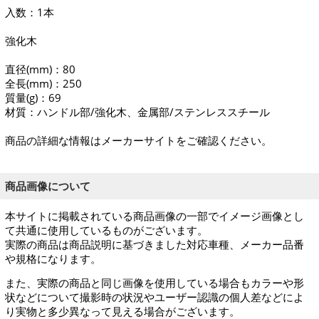
入数：1本
強化木
直径(mm)：80
全長(mm)：250
質量(g)：69
材質：ハンドル部/強化木、金属部/ステンレススチール
商品の詳細な情報はメーカーサイトをご確認ください。
商品画像について
本サイトに掲載されている商品画像の一部でイメージ画像とし
て共通に使用しているものがございます。
実際の商品は商品説明に基づきました対応車種、メーカー品番
や規格になります。
また、実際の商品と同じ画像を使用している場合もカラーや形
状などについて撮影時の状況やユーザー認識の個人差などによ
り実物と多少異なって見える場合がございます。