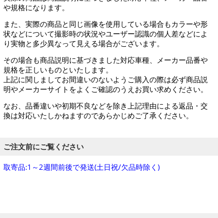
や規格になります。
また、実際の商品と同じ画像を使用している場合もカラーや形
状などについて撮影時の状況やユーザー認識の個人差などによ
り実物と多少異なって見える場合がございます。
その場合も商品説明に基づきました対応車種、メーカー品番や
規格を正しいものといたします。
上記に関しましてお間違いのないようご購入の際は必ず商品説
明やメーカーサイトをよくご確認のうえお買い求めください。
なお、品番違いや初期不良などを除き上記理由による返品・交
換は対応いたしかねますのであらかじめご了承ください。
ご注文前にご覧ください
取寄品:1～2週間前後で発送(土日祝/欠品時除く)