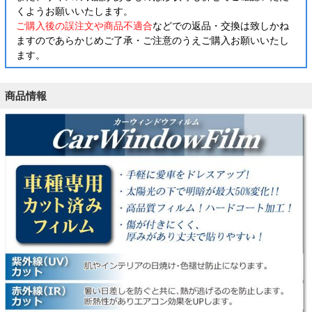
くようお願いいたします。
ご購入後の誤注文や商品不適合
などでの返品・交換は致しかね
ますのであらかじめご了承・ご注意のうえご購入お願いいたし
ます。
商品情報