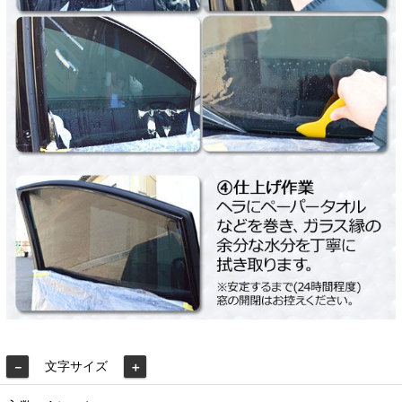
文字サイズ
－
＋