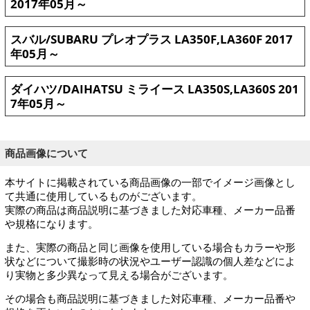
2017年05月～
スバル/SUBARU プレオプラス LA350F,LA360F 2017
年05月～
ダイハツ/DAIHATSU ミライース LA350S,LA360S 201
7年05月～
商品画像について
本サイトに掲載されている商品画像の一部でイメージ画像とし
て共通に使用しているものがございます。
実際の商品は商品説明に基づきました対応車種、メーカー品番
や規格になります。
また、実際の商品と同じ画像を使用している場合もカラーや形
状などについて撮影時の状況やユーザー認識の個人差などによ
り実物と多少異なって見える場合がございます。
その場合も商品説明に基づきました対応車種、メーカー品番や