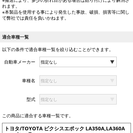
※搬送により、多少の折れ目がある場合は貼り付けにより解消さ
れます。
※本製品を使用する事により発生した事故、破損、損害等に関し
て弊社では責任を負いかねます。
適合車種一覧
以下の条件で適合車種一覧を絞り込むことができます。
自動車メーカー
車種名
型式
この商品に適合する車種一覧です。
トヨタ/TOYOTA ピクシスエポック LA350A,LA360A