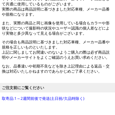
て共通に使用しているものがございます。
実際の商品は商品説明に基づきました対応車種、メーカー品番
や規格になります。
また、実際の商品と同じ画像を使用している場合もカラーや形
状などについて撮影時の状況やユーザー認識の個人差などによ
り実物と多少異なって見える場合がございます。
その場合も商品説明に基づきました対応車種、メーカー品番や
規格を正しいものといたします。
上記に関しましてお間違いのないようご購入の際は必ず商品説
明やメーカーサイトをよくご確認のうえお買い求めください。
なお、品番違いや初期不良などを除き上記理由による返品・交
換は対応いたしかねますのであらかじめご了承ください。
ご注文前にご覧ください
取寄品:1～2週間前後で発送(土日祝/欠品時除く)