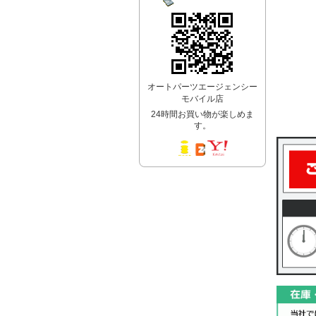
オートパーツエージェンシー
モバイル店
24時間お買い物が楽しめま
す。