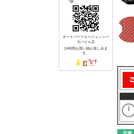
オートパーツエージェンシー
モバイル店
24時間お買い物が楽しめま
す。