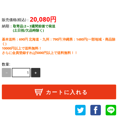
20,080円
販売価格(税込)：
納期：
取寄品:2～3週間前後で発送
(土日祝/欠品時除く)
基本送料：690円 北海道・九州：790円 沖縄県：1480円
(一部地域・商品除
く)
10000円以上で送料無料！
さらに会員登録すれば5000円以上で送料無料！！
数量:
－
＋
カートに入れる