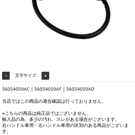
文字サイズ
－
＋
56054059AC | 56054059AF | 56054059AD
当店ではこの商品の適合確認は行っておりません。
※こちらの商品は純正品ではございません。
輸入品の為、多少の汚れ、スレがある場合がございます。
右ハンドル車用・左ハンドル車用の区別のある商品がございま
す。