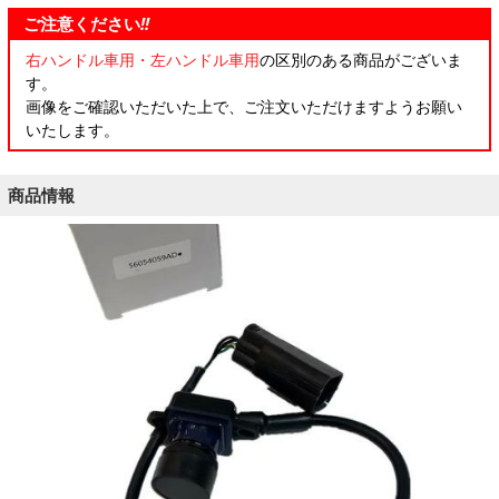
ご注意ください
!!
右ハンドル車用・左ハンドル車用
の区別のある商品がございま
す。
画像をご確認いただいた上で、ご注文いただけますようお願い
いたします。
商品情報