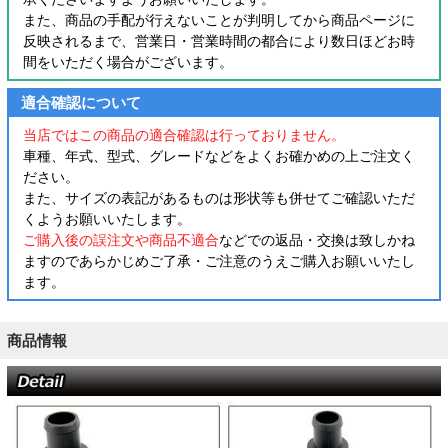
また、商品の手配が行えないことが判明してから商品ページに
反映されるまで、営業日・営業時間の都合により数日ほどお時
間をいただく場合がございます。
適合確認について
当店ではこの商品の適合確認は行っておりません。
車種、年式、型式、グレードなどをよくお確かめの上ご注文く
ださい。
また、サイズの表記があるものは形状等も併せてご確認いただ
くようお願いいたします。
ご購入後の誤注文や商品不適合
などでの返品・交換は致しかね
ますのであらかじめご了承・ご注意のうえご購入お願いいたし
ます。
商品情報