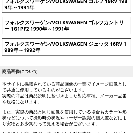
フォルクスワーゲン/VOLKSWAGEN ゴルフ 19RV 198
9年～1991年
フォルクスワーゲン/VOLKSWAGEN ゴルフカントリ
ー 1G1PF2 1990年～1991年
フォルクスワーゲン/VOLKSWAGEN ジェッタ 16RV 1
989年～1992年
商品画像について
本サイトに掲載されている商品画像の一部でイメージ画像とし
て共通に使用しているものがございます。
実際の商品は商品説明に基づきました対応車種、メーカー品番
や規格になります。
また、実際の商品と同じ画像を使用している場合もカラーや形
状などについて撮影時の状況やユーザー認識の個人差などによ
り実物と多少異なって見える場合がございます。