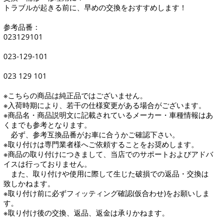
トラブルが起きる前に、早めの交換をおすすめします！
参考品番：
023129101
­023-129-101
­023 129 101
※こちらの商品は純正品ではございません。
※入荷時期により、若干の仕様変更がある場合がございます。
※商品名・商品説明文に記載されているメーカー・車種情報はあ
くまでも参考となります。
必ず、参考互換品番がお車に合うかご確認下さい。
※取り付けは専門業者様へご依頼することをお奨めします。
※商品の取り付けにつきまして、当店でのサポートおよびアドバ
イスは行っておりません。
また、取り付けや使用に際して生じた破損での返品・交換は
致しかねます。
※取り付け前に必ずフィッティング確認(仮合わせ)をお願いしま
す。
※取り付け後の交換、返品、返金は承りかねます。