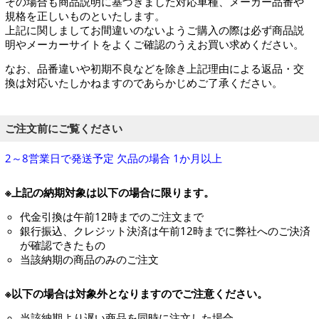
その場合も商品説明に基づきました対応車種、メーカー品番や
規格を正しいものといたします。
上記に関しましてお間違いのないようご購入の際は必ず商品説
明やメーカーサイトをよくご確認のうえお買い求めください。
なお、品番違いや初期不良などを除き上記理由による返品・交
換は対応いたしかねますのであらかじめご了承ください。
ご注文前にご覧ください
2～8営業日で発送予定 欠品の場合 1か月以上
※上記の納期対象は以下の場合に限ります。
代金引換は午前12時までのご注文まで
銀行振込、クレジット決済は午前12時までに弊社へのご決済
が確認できたもの
当該納期の商品のみのご注文
※以下の場合は対象外となりますのでご注意ください。
当該納期より遅い商品を同時に注文した場合