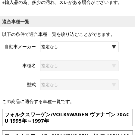
※輸入品の為、多少の汚れ、スレがある場合がございます。
適合車種一覧
以下の条件で適合車種一覧を絞り込むことができます。
自動車メーカー
車種名
型式
この商品に適合する車種一覧です。
フォルクスワーゲン/VOLKSWAGEN ヴァナゴン 70AC
U 1995年～1997年