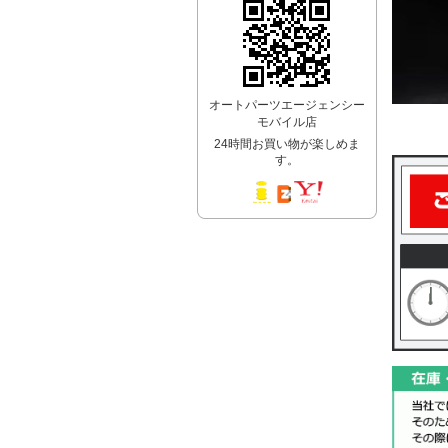
オートパーツエージェンシー
モバイル店
24時間お買い物が楽しめま
す。