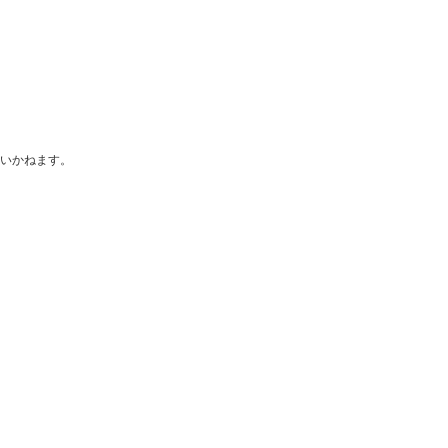
いかねます。