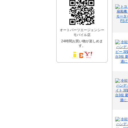
オートパーツエージェンシー
モバイル店
24時間お買い物が楽しめま
す。