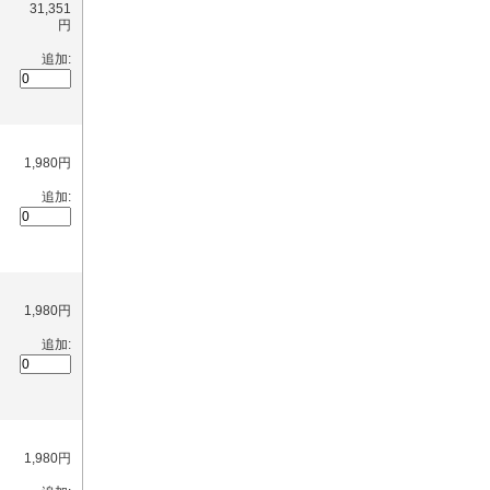
31,351
円
追加:
1,980円
追加:
1,980円
追加:
1,980円