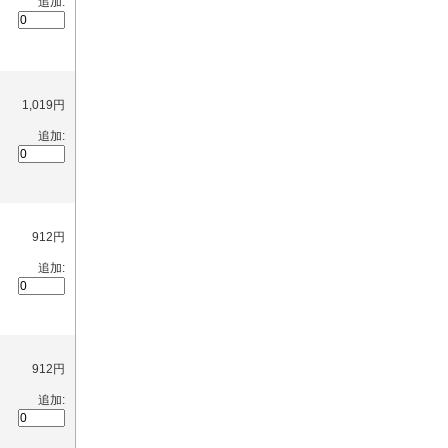
追加:
1,019円
追加:
912円
追加:
912円
追加: