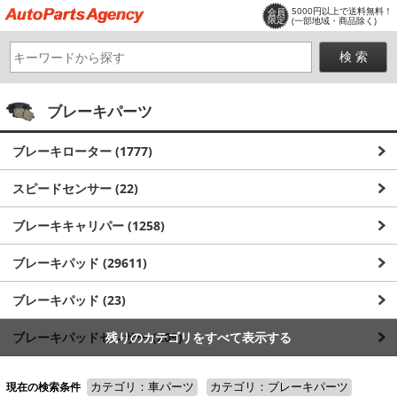
5000円以上で送料無料！
会員
限定
(一部地域・商品除く)
ブレーキパーツ
ブレーキローター (1777)
スピードセンサー (22)
ブレーキキャリパー (1258)
ブレーキパッド (29611)
ブレーキパッド (23)
ブレーキパッドセンサー (209)
残りのカテゴリをすべて表示する
ブレーキホース (3656)
現在の検索条件
カテゴリ：車パーツ
カテゴリ：ブレーキパーツ