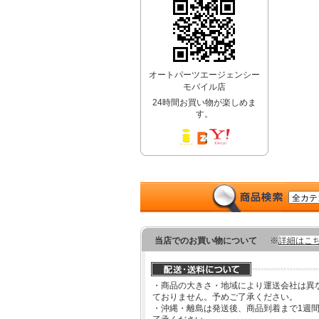
オートパーツエージェンシー
モバイル店
24時間お買い物が楽しめま
す。
当店でのお買い物について
※
詳細はこ
・商品の大きさ・地域により運送会社は異
ておりません。予めご了承ください。
・沖縄・離島は発送後、商品到着まで1週