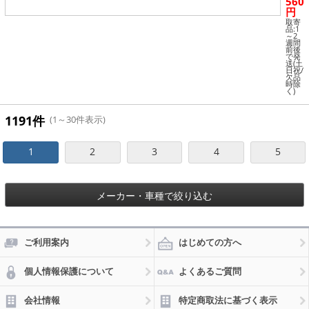
560
手
エル
円
ボユ
取寄
ニオ
品:1
～2
ン K
週間
Q2L
前後
で発
06-0
送(土
2AS
日祝/
JA
欠品
時除
N：
く)
497
729
241
1191件
(1～30件表示)
949
9
1
2
3
4
5
メーカー・車種で絞り込む
ご利用案内
はじめての方へ
個人情報保護について
よくあるご質問
会社情報
特定商取法に基づく表示