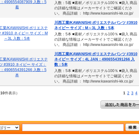
入数：5着 ■素材／ポリエステル100％ ■袋入 商品
の詳細な情報はメーカーサイトでご確認くださ
い。 商品詳細 ： http://www.kawanishi-kk.co.jp/
川西工業/KAWANISHI ポリエステルパンツ #3910
ネイビー サイズ：M～3L 入数：5本
入数：5本 ■素材／ポリエステル100％ ■袋入 商品
の詳細な情報はメーカーサイトでご確認くださ
い。 商品詳細 ： http://www.kawanishi-kk.co.jp/
川西工業/KAWANISHI ポリエステルパンツ #3910
ネイビー サイズ：4L JAN：4906554391266 入
数：5本
入数：5本 ■素材／ポリエステル100％ ■袋入 商品
の詳細な情報はメーカーサイトでご確認くださ
い。 商品詳細 ： http://www.kawanishi-kk.co.jp/
～
10
件表示）
1
2
3
4