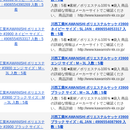
入数：5着 ■素材／ポリエステル100％ ■袋入 商品
の詳細な情報はメーカーサイトでご確認くださ
い。 商品詳細 ： http://www.kawanishi-kk.co.jp/
川西工業/KAWANISHI ポリエステルヤッケ #3900
ネイビー サイズ：5L JAN：4906554053317 入
数：5着
入数：5着 ■素材／ポリエステル100％ ■袋入 商品
の詳細な情報はメーカーサイトでご確認くださ
い。 商品詳細 ： http://www.kawanishi-kk.co.jp/
川西工業/KAWANISHI ポリエステルヤッケ #3900
エンジ サイズ：M～3L 入数：5着
入数：5着 ■素材／ポリエステル100％ ■袋入 商品
の詳細な情報はメーカーサイトでご確認くださ
い。 商品詳細 ： http://www.kawanishi-kk.co.jp/
川西工業/KAWANISHI ポリエステルヤッケ #3900
ブラック サイズ：M～3L 入数：5着
入数：5着 ■素材／ポリエステル100％ ■袋入 商品
の詳細な情報はメーカーサイトでご確認くださ
い。 商品詳細 ： http://www.kawanishi-kk.co.jp/
川西工業/KAWANISHI ポリエステルヤッケ #3900
ブラック サイズ：4L JAN：4906554087909 入
数：5着