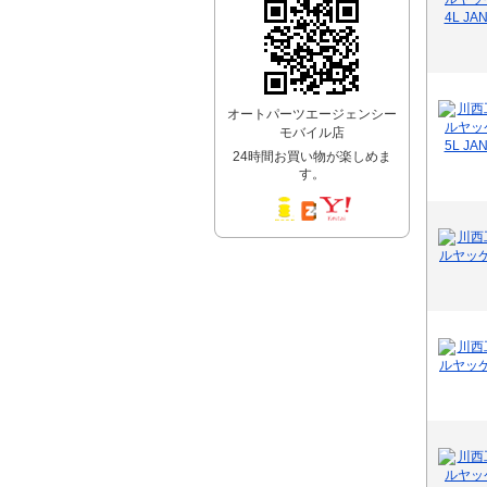
オートパーツエージェンシー
モバイル店
24時間お買い物が楽しめま
す。