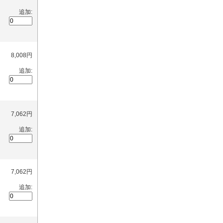
追加:
8,008円
追加:
7,062円
追加:
7,062円
追加: