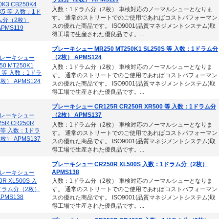
入数：1ドラム分（2枚） 車検対応のノーマルシューとなりま
す。 通常のストリートでのご使用であればコストパフォーマン
スの優れた商品です。 ISO9001(品質マネジメントシステム)取
得工場で生産された優良品です。...
ブレーキシュー MR250 MT250K1 SL250S 等 入数：1ドラム分
（2枚） APMS124
入数：1ドラム分（2枚） 車検対応のノーマルシューとなりま
す。 通常のストリートでのご使用であればコストパフォーマン
スの優れた商品です。 ISO9001(品質マネジメントシステム)取
得工場で生産された優良品です。...
ブレーキシュー CR125R CR250R XR500 等 入数：1ドラム分
（2枚） APMS137
入数：1ドラム分（2枚） 車検対応のノーマルシューとなりま
す。 通常のストリートでのご使用であればコストパフォーマン
スの優れた商品です。 ISO9001(品質マネジメントシステム)取
得工場で生産された優良品です。...
ブレーキシュー CR250R XL500S 入数：1ドラム分（2枚）
APMS138
入数：1ドラム分（2枚） 車検対応のノーマルシューとなりま
す。 通常のストリートでのご使用であればコストパフォーマン
スの優れた商品です。 ISO9001(品質マネジメントシステム)取
得工場で生産された優良品です。...