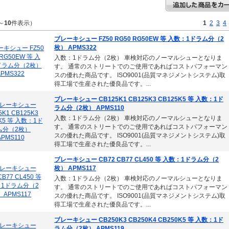
～
10
件表示）
1
2
3
4
ブレーキシュー FZ50 RG50 RG50EW 等 入数：1ドラム分（2
枚） APMS322
入数：1ドラム分（2枚） 車検対応のノーマルシューとなりま
す。 通常のストリートでのご使用であればコストパフォーマン
スの優れた商品です。 ISO9001(品質マネジメントシステム)取
得工場で生産された優良品です。...
ブレーキシュー CB125K1 CB125K3 CB125K5 等 入数：1ド
ラム分（2枚） APMS110
入数：1ドラム分（2枚） 車検対応のノーマルシューとなりま
す。 通常のストリートでのご使用であればコストパフォーマン
スの優れた商品です。 ISO9001(品質マネジメントシステム)取
得工場で生産された優良品です。...
ブレーキシュー CB72 CB77 CL450 等 入数：1ドラム分（2
枚） APMS117
入数：1ドラム分（2枚） 車検対応のノーマルシューとなりま
す。 通常のストリートでのご使用であればコストパフォーマン
スの優れた商品です。 ISO9001(品質マネジメントシステム)取
得工場で生産された優良品です。...
ブレーキシュー CB250K3 CB250K4 CB250K5 等 入数：1ド
ラム分（2枚） APMS119