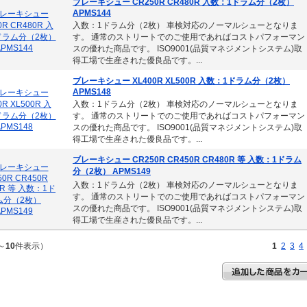
ブレーキシュー CR250R CR480R 入数：1ドラム分（2枚）
APMS144
入数：1ドラム分（2枚） 車検対応のノーマルシューとなりま
す。 通常のストリートでのご使用であればコストパフォーマン
スの優れた商品です。 ISO9001(品質マネジメントシステム)取
得工場で生産された優良品です。...
ブレーキシュー XL400R XL500R 入数：1ドラム分（2枚）
APMS148
入数：1ドラム分（2枚） 車検対応のノーマルシューとなりま
す。 通常のストリートでのご使用であればコストパフォーマン
スの優れた商品です。 ISO9001(品質マネジメントシステム)取
得工場で生産された優良品です。...
ブレーキシュー CR250R CR450R CR480R 等 入数：1ドラム
分（2枚） APMS149
入数：1ドラム分（2枚） 車検対応のノーマルシューとなりま
す。 通常のストリートでのご使用であればコストパフォーマン
スの優れた商品です。 ISO9001(品質マネジメントシステム)取
得工場で生産された優良品です。...
～
10
件表示）
1
2
3
4