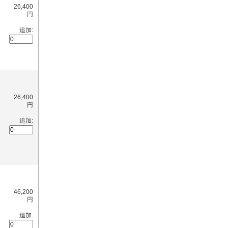
26,400
円
追加:
26,400
円
追加:
46,200
円
追加: