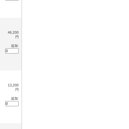
46,200
円
追加:
13,200
円
追加: