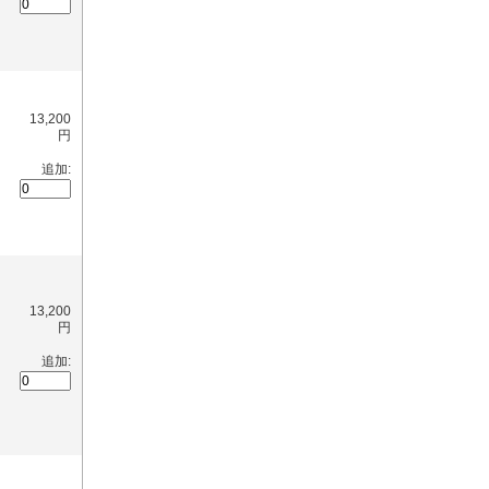
13,200
円
追加:
13,200
円
追加: