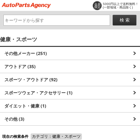
5000円以上で送料無料！
会員
限定
(一部地域・商品除く)
健康・スポーツ
その他メーカー (251)
アウトドア (35)
スポーツ・アウトドア (92)
スポーツウェア・アクセサリー (1)
ダイエット・健康 (1)
その他 (3)
現在の検索条件
カテゴリ：健康・スポーツ