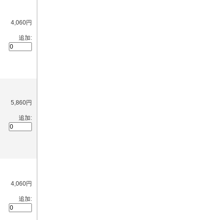
4,060円
追加:
5,860円
追加:
4,060円
追加: