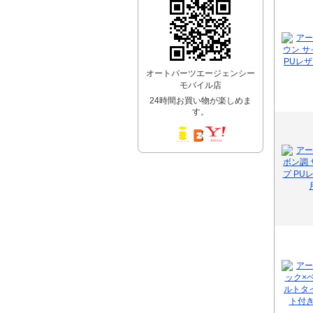
オートパーツエージェンシー
モバイル店
24時間お買い物が楽しめま
す。