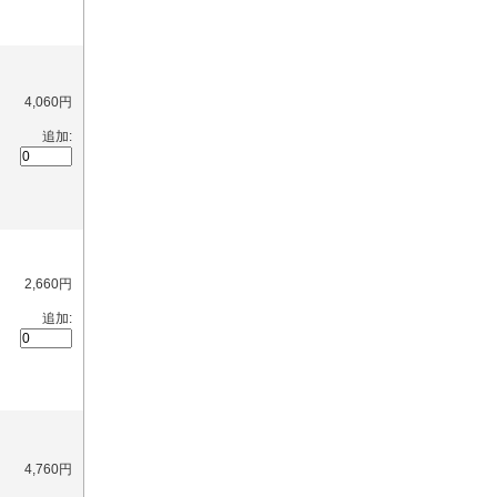
4,060円
追加:
2,660円
追加:
4,760円