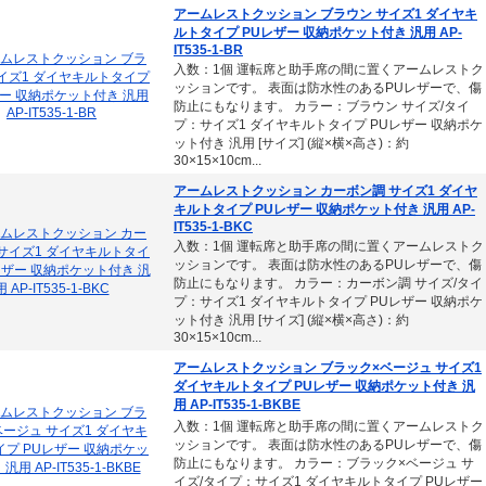
アームレストクッション ブラウン サイズ1 ダイヤキ
ルトタイプ PUレザー 収納ポケット付き 汎用 AP-
IT535-1-BR
入数：1個 運転席と助手席の間に置くアームレストク
ッションです。 表面は防水性のあるPUレザーで、傷
防止にもなります。 カラー：ブラウン サイズ/タイ
プ：サイズ1 ダイヤキルトタイプ PUレザー 収納ポケ
ット付き 汎用 [サイズ] (縦×横×高さ)：約
30×15×10cm...
アームレストクッション カーボン調 サイズ1 ダイヤ
キルトタイプ PUレザー 収納ポケット付き 汎用 AP-
IT535-1-BKC
入数：1個 運転席と助手席の間に置くアームレストク
ッションです。 表面は防水性のあるPUレザーで、傷
防止にもなります。 カラー：カーボン調 サイズ/タイ
プ：サイズ1 ダイヤキルトタイプ PUレザー 収納ポケ
ット付き 汎用 [サイズ] (縦×横×高さ)：約
30×15×10cm...
アームレストクッション ブラック×ベージュ サイズ1
ダイヤキルトタイプ PUレザー 収納ポケット付き 汎
用 AP-IT535-1-BKBE
入数：1個 運転席と助手席の間に置くアームレストク
ッションです。 表面は防水性のあるPUレザーで、傷
防止にもなります。 カラー：ブラック×ベージュ サ
イズ/タイプ：サイズ1 ダイヤキルトタイプ PUレザー