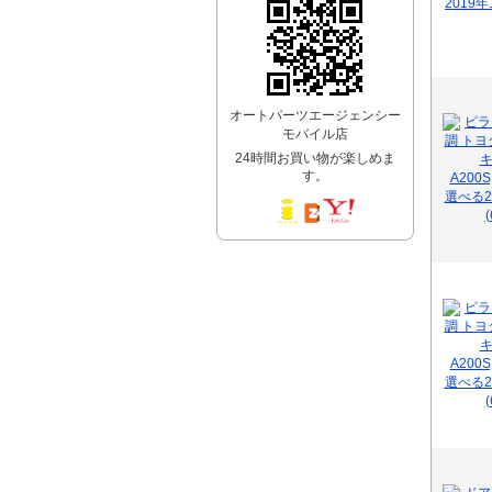
オートパーツエージェンシー
モバイル店
24時間お買い物が楽しめま
す。